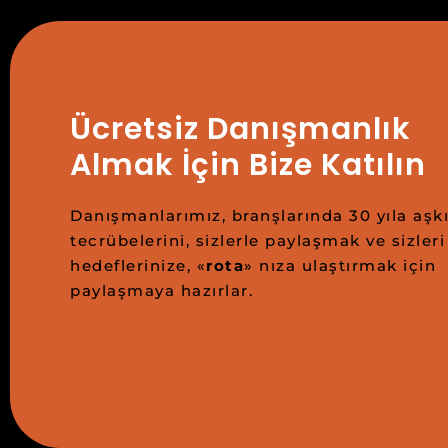
Ücretsiz Danışmanlık
Almak İçin Bize Katılın
Danışmanlarımız, branşlarında 30 yıla aşkı
tecrübelerini, sizlerle paylaşmak ve sizleri
hedeflerinize, «
rota
» nıza ulaştırmak için
paylaşmaya hazırlar.