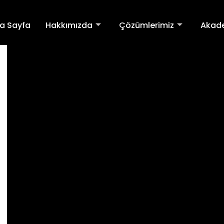
a Sayfa
Hakkımızda
Çözümlerimiz
Akad