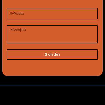
Gönder