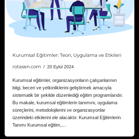
Kurumsal Eğitimler: Teori, Uygulama ve Etkileri
rotasen.com
20 Eylül 2024
Kurumsal eğitimler, organizasyonların çalışanlarının
bilgi, beceri ve yetkinliklerini geliştirmek amacıyla
sistematik bir şekilde düzenlediği eğitim programlarıdır.
Bu makale, kurumsal eğitimlerin tanımını, uygulama
süreçlerini, metodolojilerini ve organizasyonlar
üzerindeki etkilerini ele alacaktır. Kurumsal Eğitimlerin
Tanımı Kurumsal eğitim,…