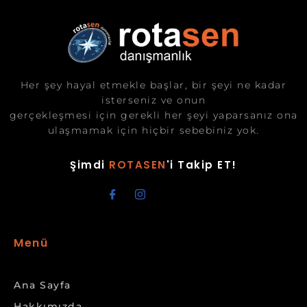
Her şey hayal etmekle başlar, bir şeyi ne kadar
isterseniz ve onun
gerçekleşmesi için gerekli her şeyi yaparsanız ona
ulaşmamak için hiçbir sebebiniz yok.
Şimdi
ROTASEN
'i Takip ET!
Menü
Ana Sayfa
Hakkımızda