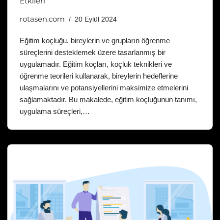
Etkileri
rotasen.com
20 Eylül 2024
Eğitim koçluğu, bireylerin ve grupların öğrenme
süreçlerini desteklemek üzere tasarlanmış bir
uygulamadır. Eğitim koçları, koçluk teknikleri ve
öğrenme teorileri kullanarak, bireylerin hedeflerine
ulaşmalarını ve potansiyellerini maksimize etmelerini
sağlamaktadır. Bu makalede, eğitim koçluğunun tanımı,
uygulama süreçleri,…