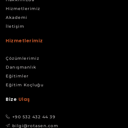
Hizmetlerimiz
Akademi
İletişim
Hizmetlerimiz
Çözümlerimiz
Danışmanlık
Eğitimler
Eğitim Koçluğu
Bize
Ulaş
+90 532 432 44 39
bilgi@rotasen.com