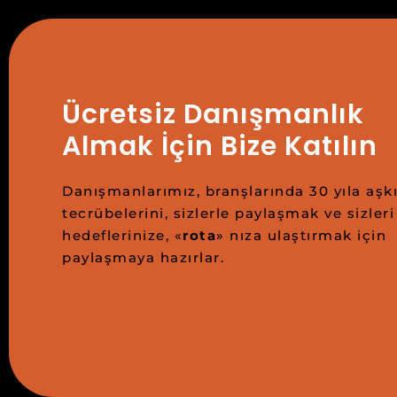
Ücretsiz Danışmanlık
Almak İçin Bize Katılın
Danışmanlarımız, branşlarında 30 yıla aşkı
tecrübelerini, sizlerle paylaşmak ve sizleri
hedeflerinize, «
rota
» nıza ulaştırmak için
paylaşmaya hazırlar.