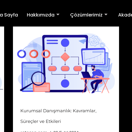
a Sayfa
Hakkımızda
Çözümlerimiz
Akad
Kurumsal Danışmanlık: Kavramlar,
Süreçler ve Etkileri